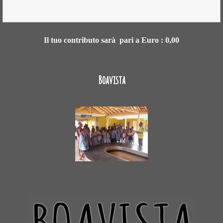
Il tuo contributo sarà pari a Euro :
0,00
Boavista