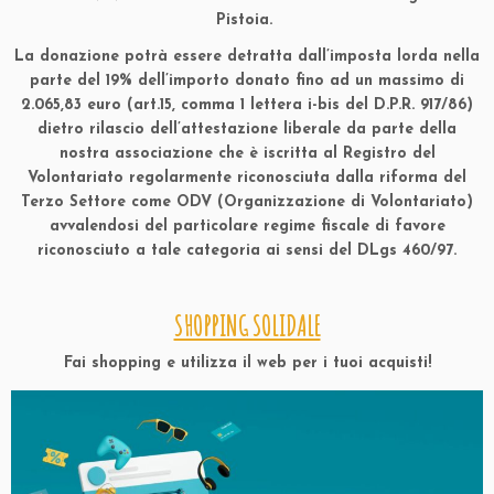
Pistoia.
La donazione potrà essere detratta dall’imposta lorda nella
parte del 19% dell’importo donato fino ad un massimo di
2.065,83 euro (art.15, comma 1 lettera i-bis del D.P.R. 917/86)
dietro rilascio dell’attestazione liberale da parte della
nostra associazione che è iscritta al Registro del
Volontariato regolarmente riconosciuta dalla riforma del
Terzo Settore come ODV (Organizzazione di Volontariato)
avvalendosi del particolare regime fiscale di favore
riconosciuto a tale categoria ai sensi del DLgs 460/97.
SHOPPING SOLIDALE
Fai shopping e utilizza il web per i tuoi acquisti!