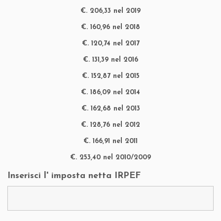
€. 206,33 nel 2019
€. 160,96 nel 2018
€. 120,74 nel 2017
€. 131,39 nel 2016
€. 152,87 nel 2015
€. 186,09 nel 2014
€. 162,68 nel 2013
€. 128,76 nel 2012
€. 166,91 nel 2011
€. 253,40 nel 2010/2009
Inserisci l' imposta netta IRPEF