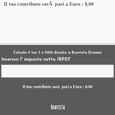
Il tuo contributo sarÃ pari a Euro :
0,00
Calcola il tuo 5 x 1000 donato a Boavista Dreams
Inserisci l' imposta netta IRPEF
Il tuo contributo sarà pari a Euro :
0,00
Boavista