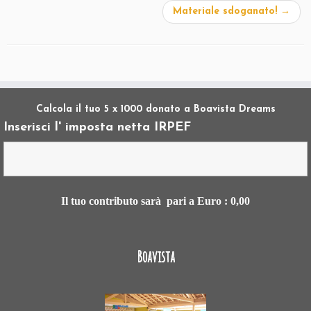
Materiale sdoganato!
→
Calcola il tuo 5 x 1000 donato a Boavista Dreams
Inserisci l' imposta netta IRPEF
Il tuo contributo sarà pari a Euro :
0,00
Boavista